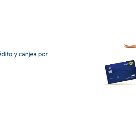
édito y canjea por