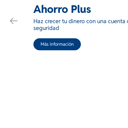
Ahorro Plus
Haz crecer tu dinero con una cuenta 
seguridad
Más información