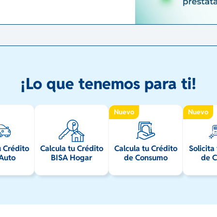
¡Lo que tenemos para ti!
Nuevo
Nuevo
u Crédito
Calcula tu Crédito
Calcula tu Crédito
Solicita
Auto
BISA Hogar
de Consumo
de C