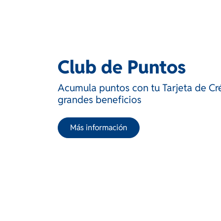
Club de Puntos
Acumula puntos con tu Tarjeta de Cr
grandes beneficios
Más información