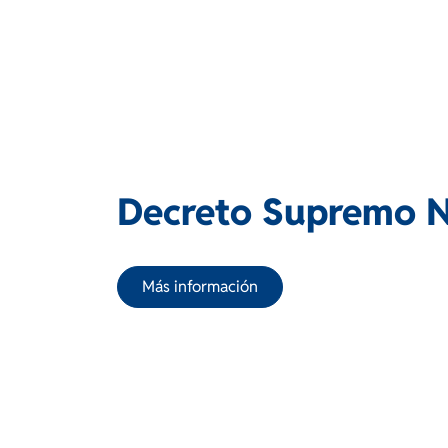
Decreto Supremo 
Más información