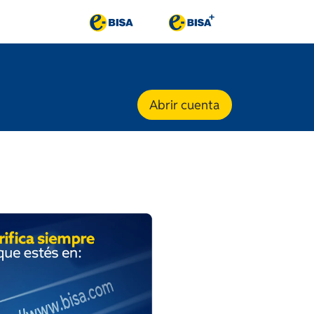
Abrir cuenta