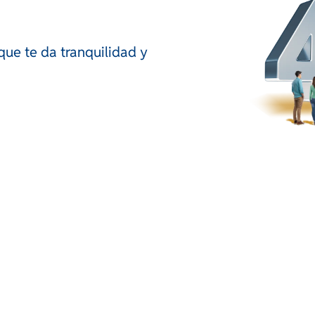
que te da tranquilidad y