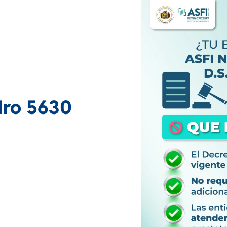
Nro 5630