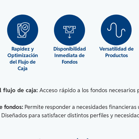
Rapidez y
Disponibilidad
Versatilidad de
Optimización
Inmediata de
Productos
del Flujo de
Fondos
Caja
 flujo de caja:
Acceso rápido a los fondos necesarios
e fondos:
Permite responder a necesidades financieras 
Diseñados para satisfacer distintos perfiles y necesida