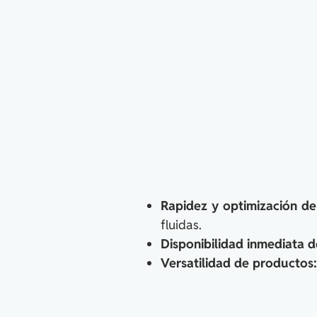
Rapidez y optimización del
fluidas.
Disponibilidad inmediata d
Versatilidad de productos: