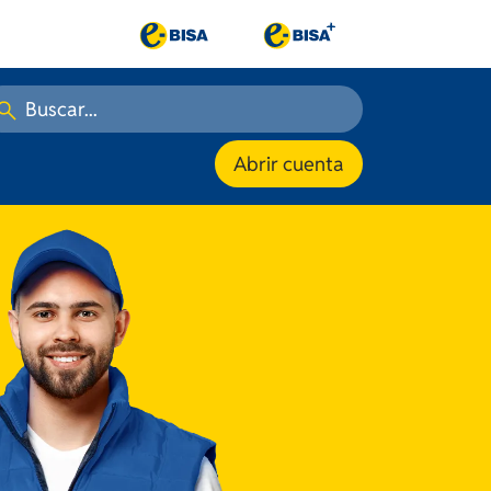
Abrir cuenta