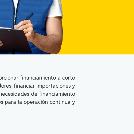
rcionar financiamiento a corto
res, financiar importaciones y
s necesidades de financiamiento
s para la operación continua y