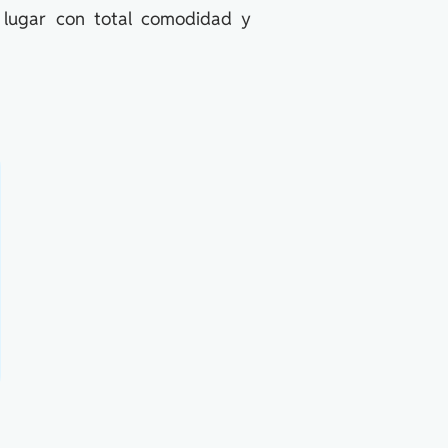
r lugar con total comodidad y