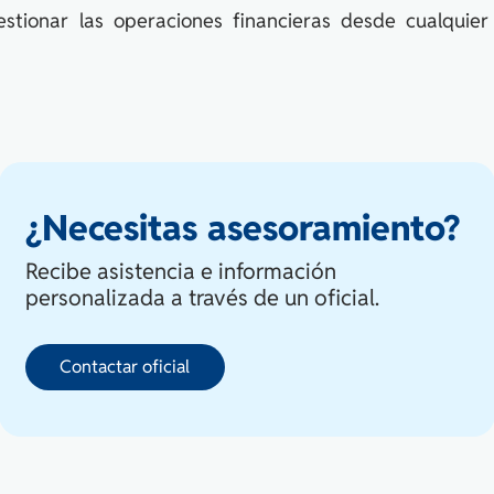
stionar las operaciones financieras desde cualquie
¿Necesitas asesoramiento?
Recibe asistencia e información
personalizada a través de un oficial.
Contactar oficial