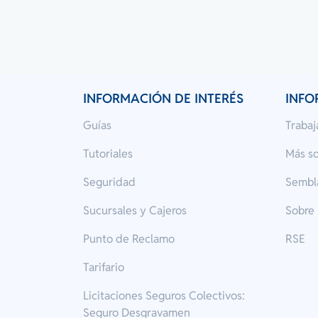
INFORMACIÓN DE INTERÉS
INFO
Guías
Trabaj
Tutoriales
Más s
Seguridad
Sembl
Sucursales y Cajeros
Sobre
Punto de Reclamo
RSE
Tarifario
Licitaciones Seguros Colectivos:
Seguro Desgravamen