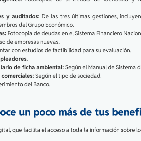
es y auditados:
De las tres últimas gestiones, incluye
iembros del Grupo Económico.
as:
Fotocopia de deudas en el Sistema Financiero Nacion
so de empresas nuevas.
tar con estudios de factibilidad para su evaluación.
mpleadores.
lario de ficha ambiental:
Según el Manual de Sistema d
 comerciales:
Según el tipo de sociedad.
rimiento del Banco.
oce un poco más de tus benefi
tal, que facilita el acceso a toda la información sobre 