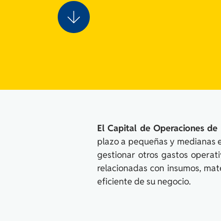
El Capital de Operaciones de
plazo a pequeñas y medianas e
gestionar otros gastos operati
relacionadas con insumos, mat
eficiente de su negocio.