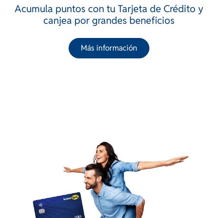
Acumula puntos con tu Tarjeta de Crédito y
canjea por grandes beneficios
Más información