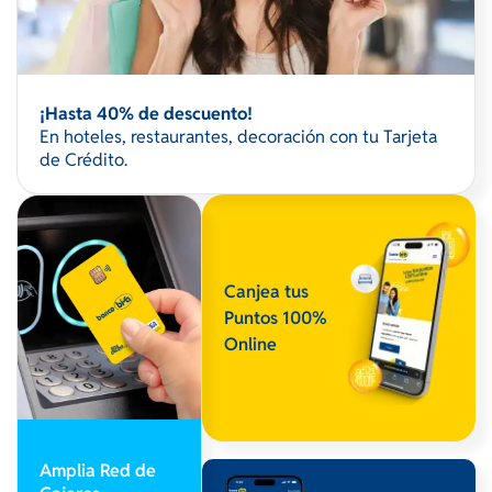
¡Hasta 40% de descuento!
En hoteles, restaurantes, decoración con tu Tarjeta
de Crédito.
Canjea tus
Puntos 100%
Online
Amplia Red de