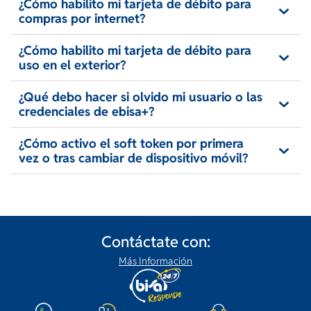
¿Cómo habilito mi tarjeta de débito para
compras por internet?
¿Cómo habilito mi tarjeta de débito para
uso en el exterior?
¿Qué debo hacer si olvido mi usuario o las
credenciales de ebisa+?
¿Cómo activo el soft token por primera
vez o tras cambiar de dispositivo móvil?
Contáctate con:
Más Información