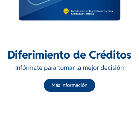
Diferimiento de Créditos
Infórmate para tomar la mejor decisión
Más información