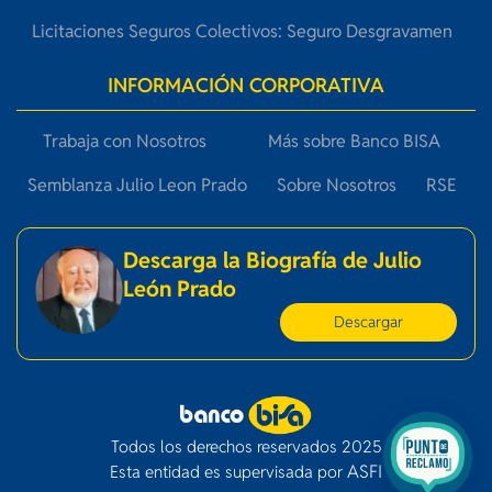
Licitaciones Seguros Colectivos: Seguro Desgravamen
INFORMACIÓN CORPORATIVA
Trabaja con Nosotros
Más sobre Banco BISA
Semblanza Julio Leon Prado
Sobre Nosotros
RSE
Descarga la Biografía de Julio
León Prado
Descargar
Todos los derechos reservados 2025
ASFI
Esta entidad es supervisada por