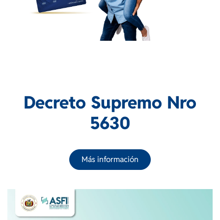
Decreto Supremo Nro
5630
Más información