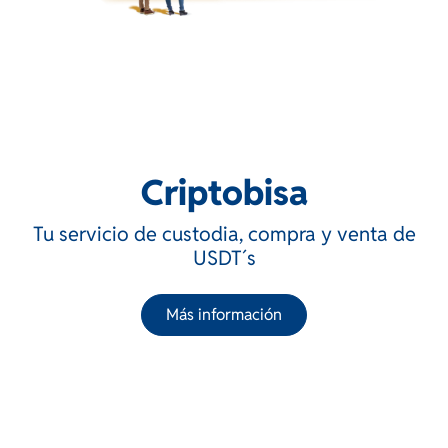
Criptobisa
Tu servicio de custodia, compra y venta de
USDT´s
Más información