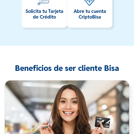
Solicita tu Tarjeta
Abre tu cuenta
de Crédito
CriptoBisa
Beneficios de ser cliente Bisa