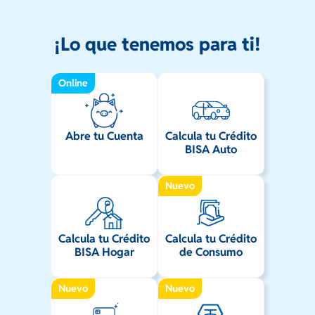
¡Lo que tenemos para ti!
Online
Abre tu Cuenta
Calcula tu Crédito
BISA Auto
Nuevo
Calcula tu Crédito
Calcula tu Crédito
BISA Hogar
de Consumo
Nuevo
Nuevo