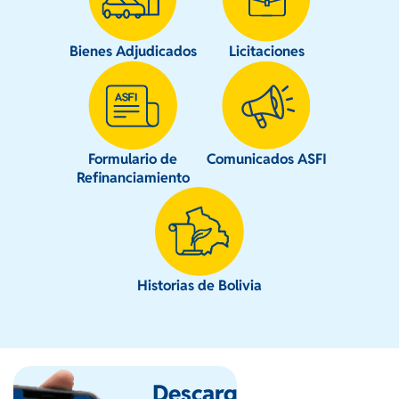
Bienes Adjudicados
Licitaciones
Formulario de
Comunicados ASFI
Refinanciamiento
Historias de Bolivia
Descarga