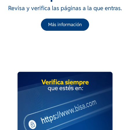
Revisa y verifica las páginas a la que entras.
Más información