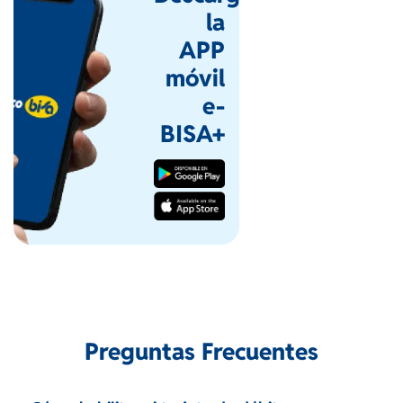
la
APP
móvil
e-
BISA+
Preguntas Frecuentes