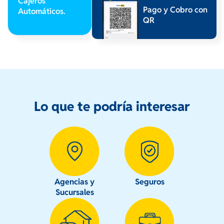
Cajeros
Pago y Cobro con
Automáticos.
QR
Lo que te podría interesar
Agencias y
Seguros
Sucursales