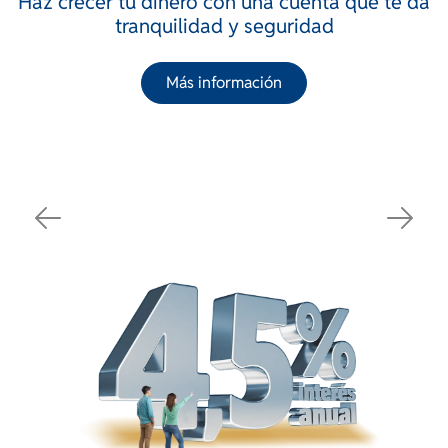
Haz crecer tu dinero con una cuenta que te da
tranquilidad y seguridad
Más información