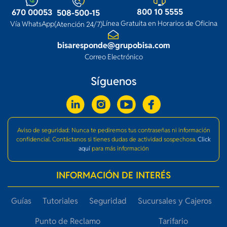
800 10 5555
670 00053
508-500-15
Línea Gratuita en Horarios de Oficina
Vía WhatsApp
(Atención 24/7)
bisaresponde@grupobisa.com
Correo Electrónico
Síguenos
Aviso de seguridad: Nunca te pediremos tus contraseñas ni información
confidencial. Contáctanos si tienes dudas de actividad sospechosa.
Click
aquí
para más información
INFORMACIÓN DE INTERÉS
Guías
Tutoriales
Seguridad
Sucursales y Cajeros
Punto de Reclamo
Tarifario