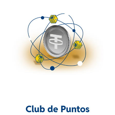
Club de Puntos