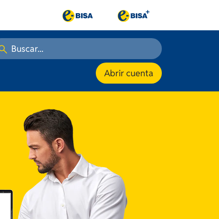
Abrir cuenta