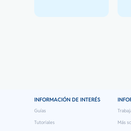
INFORMACIÓN DE INTERÉS
INFO
Guías
Trabaj
Tutoriales
Más s