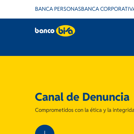
BANCA PERSONAS
BANCA CORPORATIV
Canal de Denuncia
Comprometidos con la ética y la integrid