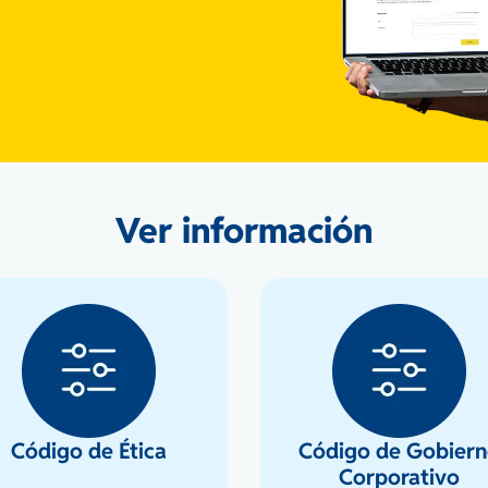
Ver información
Código de Ética
Código de Gobier
Corporativo