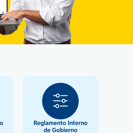
no
Reglamento Interno
de Gobierno