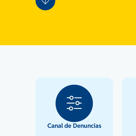
Canal de Denuncias