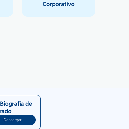
Corporativo
Biografía de
Prado
Descargar