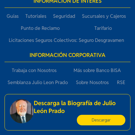
INFORMACIÓN DE INTERÉS
Guías
Tutoriales
Seguridad
Sucursales y Cajeros
Punto de Reclamo
Tarifario
Licitaciones Seguros Colectivos: Seguro Desgravamen
INFORMACIÓN CORPORATIVA
Trabaja con Nosotros
Más sobre Banco BISA
Semblanza Julio Leon Prado
Sobre Nosotros
RSE
Descarga la Biografía de Julio
León Prado
Descargar