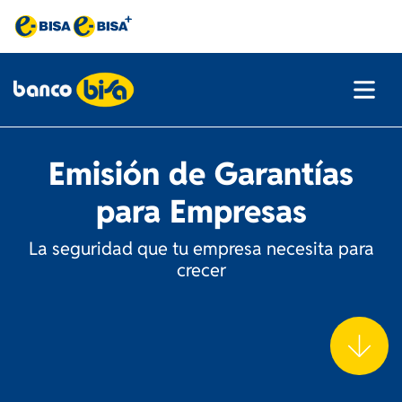
Emisión de Garantías
para Empresas
La seguridad que tu empresa necesita para
crecer