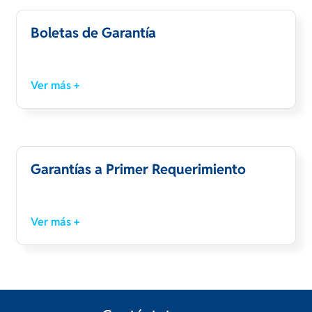
Boletas de Garantía
Ver más +
Garantías a Primer Requerimiento
Ver más +