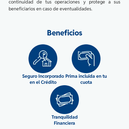
continuidad de tus operaciones y protege a sus
beneficiarios en caso de eventualidades.
Beneficios
Seguro Incorporado
Prima incluida en tu
en el Crédito
cuota
Tranquilidad
Financiera