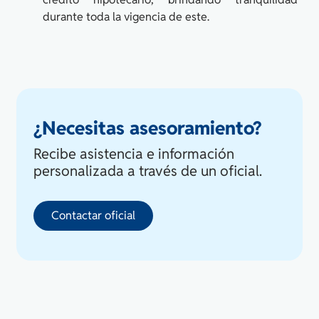
durante toda la vigencia de este.
¿Necesitas asesoramiento?
Recibe asistencia e información
personalizada a través de un oficial.
Contactar oficial