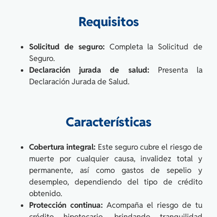
Requisitos
Solicitud de seguro:
Completa la Solicitud de
Seguro.
Declaración jurada de salud:
Presenta la
Declaración Jurada de Salud.
Características
Cobertura integral:
Este seguro cubre el riesgo de
muerte por cualquier causa, invalidez total y
permanente, así como gastos de sepelio y
desempleo, dependiendo del tipo de crédito
obtenido.
Protección continua:
Acompaña el riesgo de tu
crédito hipotecario, brindando tranquilidad