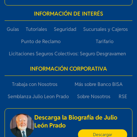
INFORMACIÓN DE INTERÉS
Guías
Tutoriales
Seguridad
Sucursales y Cajeros
Punto de Reclamo
Tarifario
Licitaciones Seguros Colectivos: Seguro Desgravamen
INFORMACIÓN CORPORATIVA
Trabaja con Nosotros
Más sobre Banco BISA
Semblanza Julio Leon Prado
Sobre Nosotros
RSE
Descarga la Biografía de Julio
León Prado
Descargar