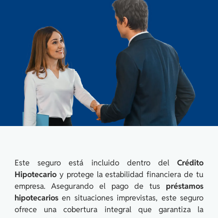
Este seguro está incluido dentro del
Crédito
Hipotecario
y protege la estabilidad financiera de tu
empresa. Asegurando el pago de tus
préstamos
hipotecarios
en situaciones imprevistas, este seguro
ofrece una cobertura integral que garantiza la