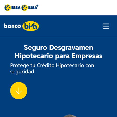
Seguro Desgravamen
Hipotecario para Empresas
Protege tu Crédito Hipotecario con
seguridad