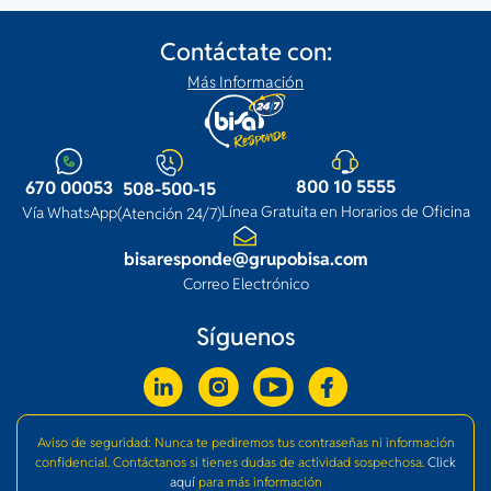
Contáctate con:
Más Información
800 10 5555
670 00053
508-500-15
Línea Gratuita en Horarios de Oficina
Vía WhatsApp
(Atención 24/7)
bisaresponde@grupobisa.com
Correo Electrónico
Síguenos
Aviso de seguridad: Nunca te pediremos tus contraseñas ni información
confidencial. Contáctanos si tienes dudas de actividad sospechosa.
Click
aquí
para más información